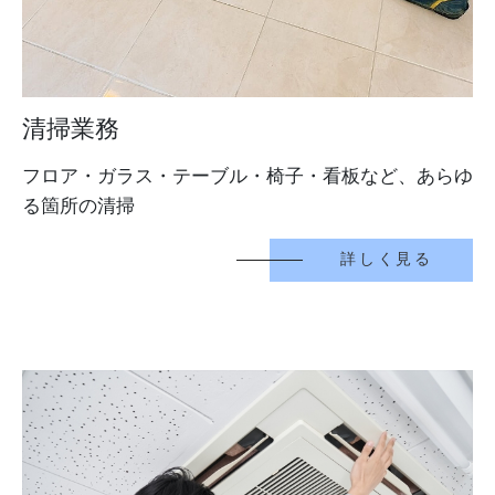
清掃業務
フロア・ガラス・テーブル・椅子・看板など、あらゆ
る箇所の清掃
詳しく見る