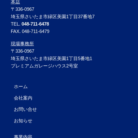
本店
〒336-0967
埼玉県さいたま市緑区美園1丁目37番地7
TEL.
048-711-6478
FAX. 048-711-6479
現場事務所
〒336-0967
埼玉県さいたま市緑区美園1丁目5番地1
プレミアムガレージハウス2号室
ホーム
会社案内
お問い合せ
お知らせ
事業内容