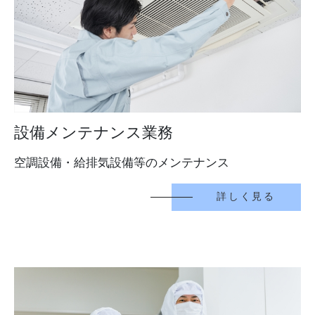
設備メンテナンス業務
空調設備・給排気設備等のメンテナンス
詳しく見る