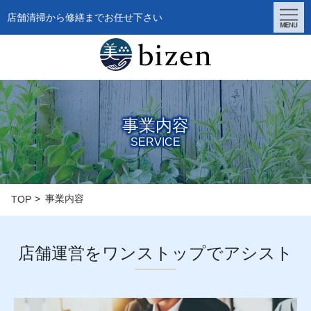
店舗清掃から修繕までお任せ下さい
事業内容
SERVICE
事業内容
TOP
店舗運営をワンストップでアシスト