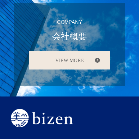
COMPANY
会社概要
VIEW MORE