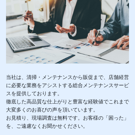
当社は、清掃・メンテナンスから販促まで、店舗経営
に必要な業務をアシストする総合メンテナンスサービ
スを提供しております。
徹底した高品質な仕上がりと豊富な経験値でこれまで
大変多くのお喜びの声を頂いています。
お見積り、現場調査は無料です。お客様の「困った」
を、ご遠慮なくお聞かせください。