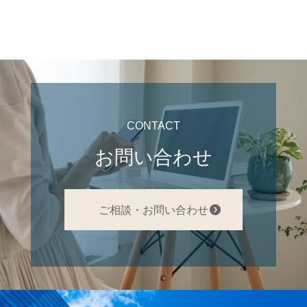
CONTACT
お問い合わせ
ご相談・お問い合わせ